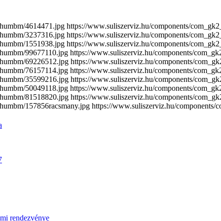
/thumbm/4614471.jpg
https://www.suliszerviz.hu/components/com_gk
/thumbm/3237316.jpg
https://www.suliszerviz.hu/components/com_gk
/thumbm/1551938.jpg
https://www.suliszerviz.hu/components/com_gk
/thumbm/99677110.jpg
https://www.suliszerviz.hu/components/com_g
/thumbm/69226512.jpg
https://www.suliszerviz.hu/components/com_g
/thumbm/76157114.jpg
https://www.suliszerviz.hu/components/com_g
/thumbm/35599216.jpg
https://www.suliszerviz.hu/components/com_g
/thumbm/50049118.jpg
https://www.suliszerviz.hu/components/com_g
/thumbm/81518820.jpg
https://www.suliszerviz.hu/components/com_gk
s/thumbm/157856racsmany.jpg
https://www.suliszerviz.hu/components
a
7
umi rendezvénye