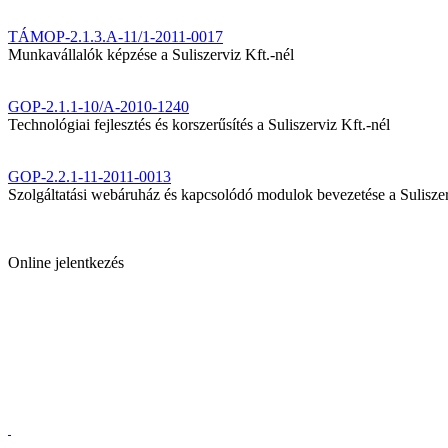
TÁMOP-2.1.3.A-11/1-2011-0017
Munkavállalók képzése a Suliszerviz Kft.-nél
GOP-2.1.1-10/A-2010-1240
Technológiai fejlesztés és korszerűsítés a Suliszerviz Kft.-nél
GOP-2.2.1-11-2011-0013
Szolgáltatási webáruház és kapcsolódó modulok bevezetése a Suliszer
Online jelentkezés