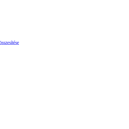
összesítése