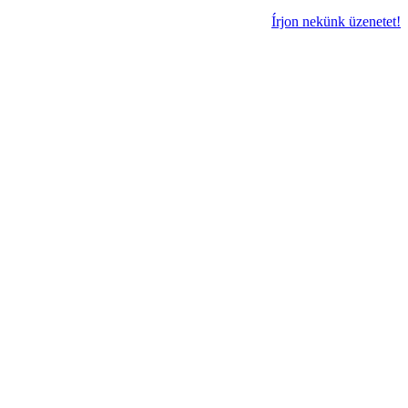
Írjon nekünk üzenetet!